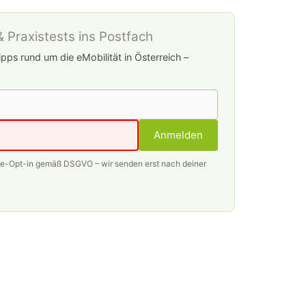
 Praxistests ins Postfach
pps rund um die eMobilität in Österreich –
Anmelden
le-Opt-in gemäß DSGVO – wir senden erst nach deiner