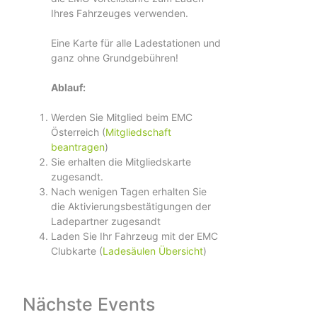
Ihres Fahrzeuges verwenden.
Eine Karte für alle Ladestationen und
ganz ohne Grundgebühren!
Ablauf:
Werden Sie Mitglied beim EMC
Österreich (
Mitgliedschaft
beantragen
)
Sie erhalten die Mitgliedskarte
zugesandt.
Nach wenigen Tagen erhalten Sie
die Aktivierungsbestätigungen der
Ladepartner zugesandt
Laden Sie Ihr Fahrzeug mit der EMC
Clubkarte (
Ladesäulen Übersicht
)
Nächste Events