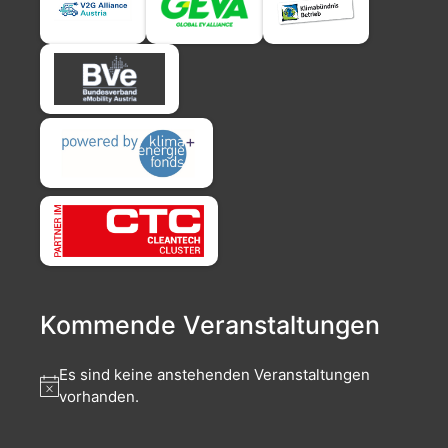
Kommende Veranstaltungen
Es sind keine anstehenden Veranstaltungen
vorhanden.