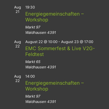
Aug
19:30
21
Energiegemeinschaften –
Workshop
Markt 97
Waldhausen
4391
Aug
August 22 @ 10:00
-
August 23 @ 17:00
22
EMC Sommerfest & Live V2G-
Feldtest
Markt 65
Waldhausen
4391
Aug
14:00
22
Energiegemeinschaften –
Workshop
Markt 97
Waldhausen
4391