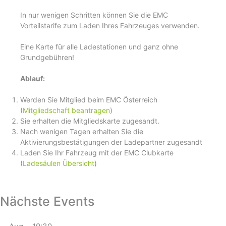
In nur wenigen Schritten können Sie die EMC
Vorteilstarife zum Laden Ihres Fahrzeuges verwenden.
Eine Karte für alle Ladestationen und ganz ohne
Grundgebühren!
Ablauf:
Werden Sie Mitglied beim EMC Österreich
(
Mitgliedschaft beantragen
)
Sie erhalten die Mitgliedskarte zugesandt.
Nach wenigen Tagen erhalten Sie die
Aktivierungsbestätigungen der Ladepartner zugesandt
Laden Sie Ihr Fahrzeug mit der EMC Clubkarte
(
Ladesäulen Übersicht
)
Nächste Events