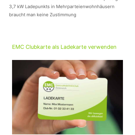
3,7 kW Ladepunkts in Mehrparteienwohnhäusern
braucht man keine Zustimmung
EMC Clubkarte als Ladekarte verwenden