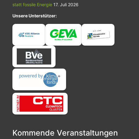
statt fossile Energie
17. Juli 2026
Unsere Unterstützer:
Kommende Veranstaltungen