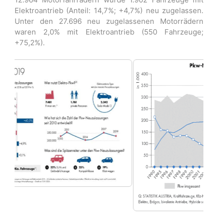
Elektroantrieb (Anteil: 14,7%; +4,7%) neu zugelassen.
Unter den 27.696 neu zugelassenen Motorrädern
waren 2,0% mit Elektroantrieb (550 Fahrzeuge;
+75,2%).