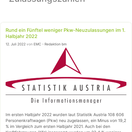
Rund ein Fünftel weniger Pkw-Neuzulassungen im 1.
Halbjahr 2022
12. Juli 2022
von
EMC - Redaktion bm
Im ersten Halbjahr 2022 wurden laut Statistik Austria 108 606
Personenkraftwagen (Pkw) neu zugelassen, ein Minus von 19,2
% im Vergleich zum ersten Halbjahr 2021. Auch bei den