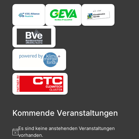
Kommende Veranstaltungen
Es sind keine anstehenden Veranstaltungen
vorhanden.