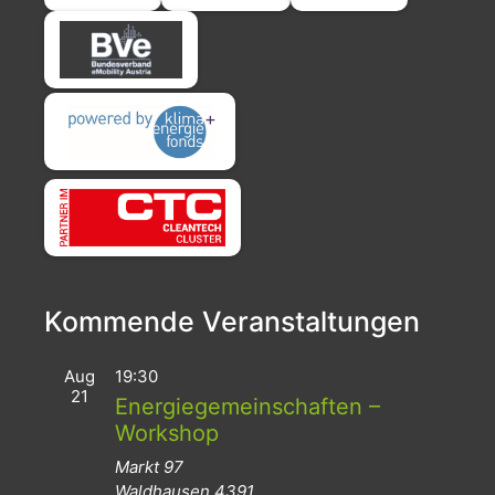
Kommende Veranstaltungen
Aug
19:30
21
Energiegemeinschaften –
Workshop
Markt 97
Waldhausen
4391